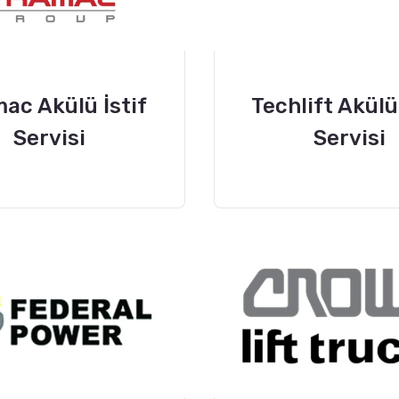
ac Akülü İstif
Techlift Akülü 
Servisi
Servisi