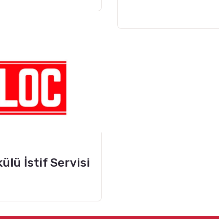
ülü İstif Servisi