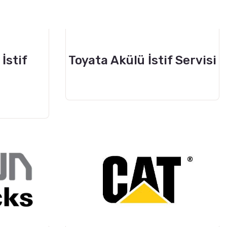
İstif
Toyata Akülü İstif Servisi