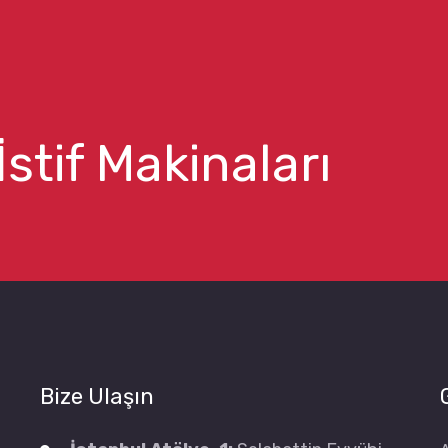
İstif Makinaları
Bize Ulaşın