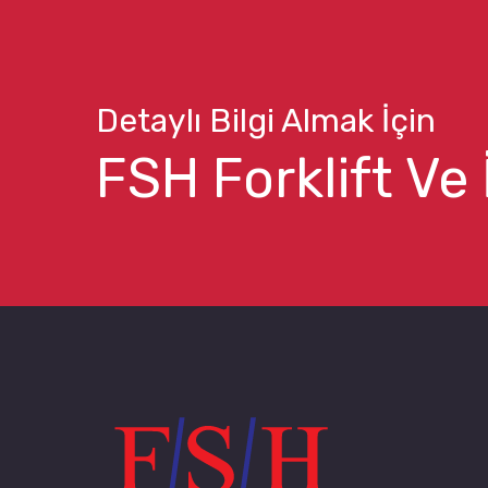
Detaylı Bilgi Almak İçin
FSH Forklift Ve 