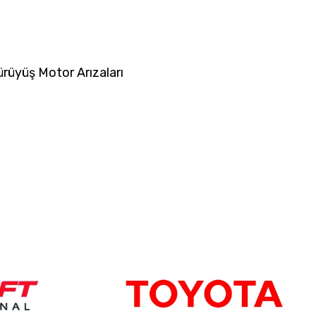
ürüyüş Motor Arızaları