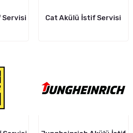
 Servisi
Cat Akülü İstif Servisi