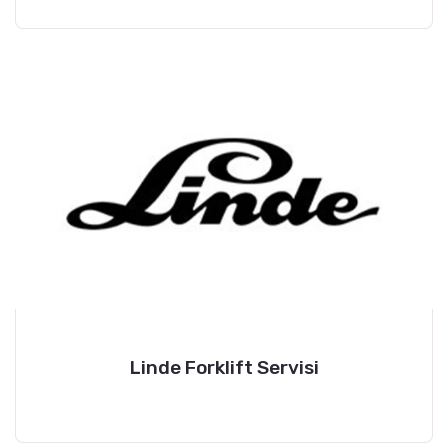
Linde Forklift Servisi