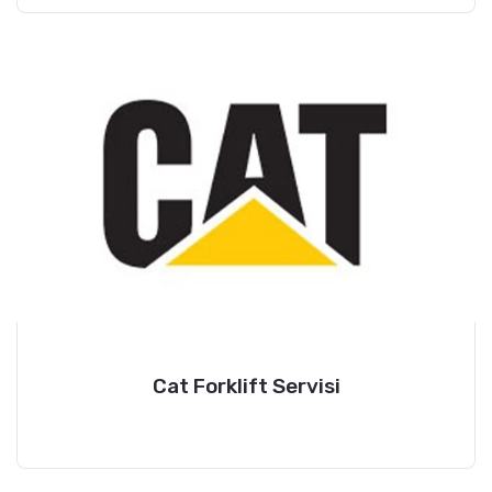
Cat Forklift Servisi