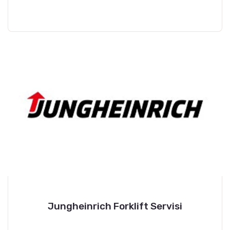
Jungheinrich Forklift Servisi