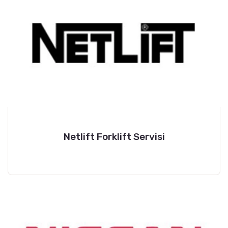
Netlift Forklift Servisi