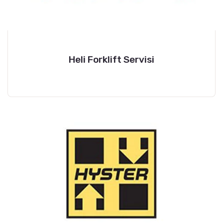
Heli Forklift Servisi