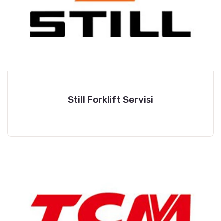
Still Forklift Servisi