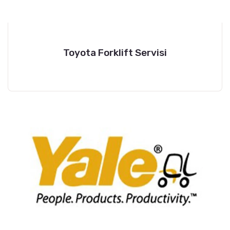
Toyota Forklift Servisi