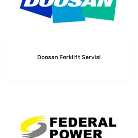
Doosan Forklift Servisi