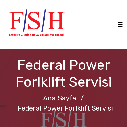
Federal Power
Forlklift Servisi
Ana Sayfa
/
Federal Power Forlklift Servisi