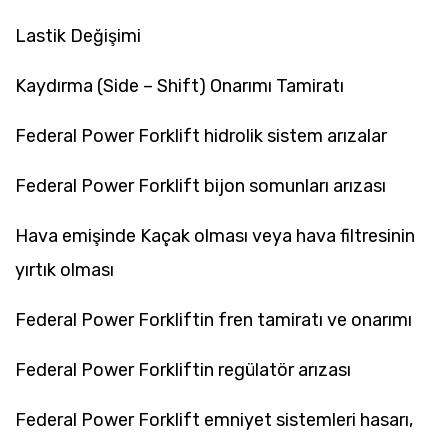
Lastik Değişimi
Kaydırma (Side – Shift) Onarımı Tamiratı
Federal Power Forklift hidrolik sistem arızalar
Federal Power Forklift bijon somunları arızası
Hava emişinde Kaçak olması veya hava filtresinin
yırtık olması
Federal Power Forkliftin fren tamiratı ve onarımı
Federal Power Forkliftin regülatör arızası
Federal Power Forklift emniyet sistemleri hasarı,