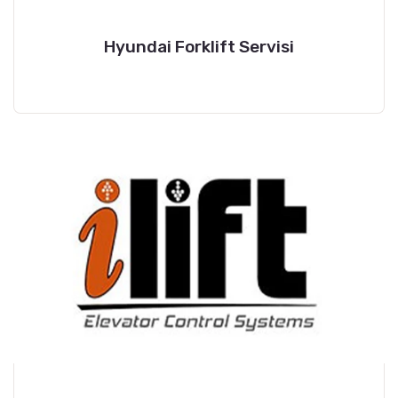
Hyundai Forklift Servisi