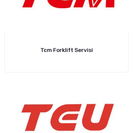
Tcm Forklift Servisi