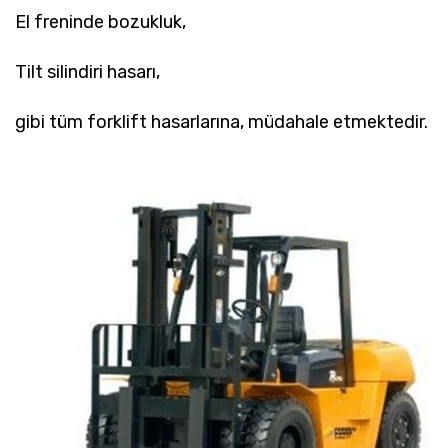
El freninde bozukluk,
Tilt silindiri hasarı,
gibi tüm forklift hasarlarına, müdahale etmektedir.