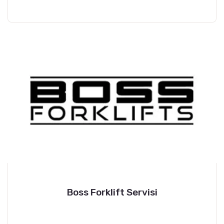
Boss Forklift Servisi