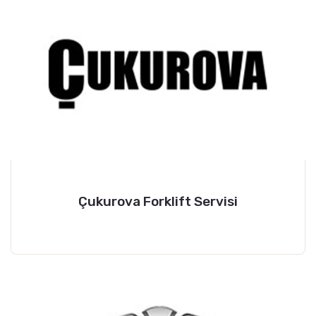
Çukurova Forklift Servisi