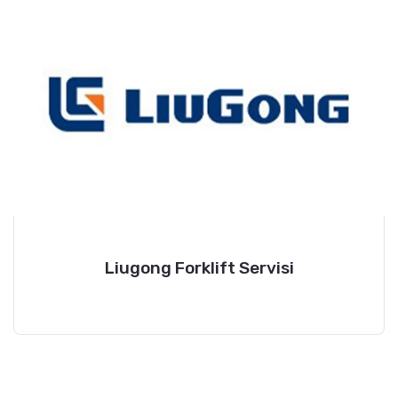
Liugong Forklift Servisi