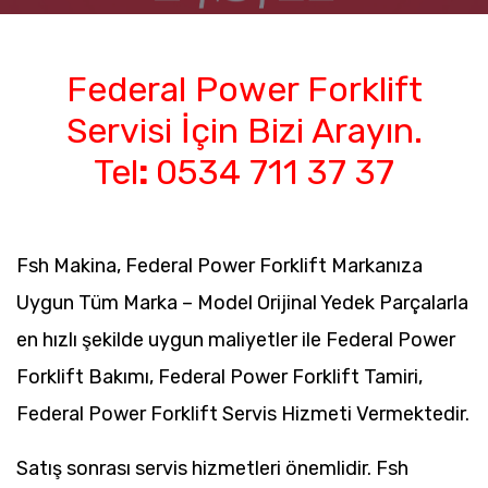
Federal Power Forklift
Servisi İçin Bizi Arayın.
Tel
:
0534 711 37 37
Fsh Makina, Federal Power Forklift Markanıza
Uygun Tüm Marka – Model Orijinal Yedek Parçalarla
en hızlı şekilde uygun maliyetler ile Federal Power
Forklift Bakımı, Federal Power Forklift Tamiri,
Federal Power Forklift Servis Hizmeti Vermektedir.
Satış sonrası servis hizmetleri önemlidir. Fsh