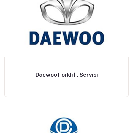
Daewoo Forklift Servisi