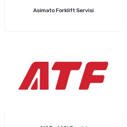
Asimato Forklift Servisi