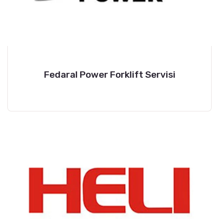
Fedaral Power Forklift Servisi