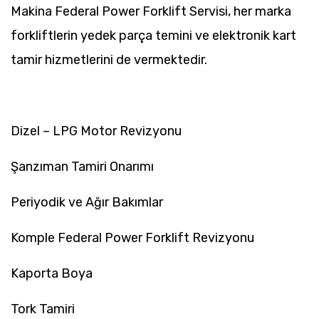
Makina Federal Power Forklift Servisi, her marka
forkliftlerin yedek parça temini ve elektronik kart
tamir hizmetlerini de vermektedir.
Dizel – LPG Motor Revizyonu
Şanzıman Tamiri Onarımı
Periyodik ve Ağır Bakımlar
Komple Federal Power Forklift Revizyonu
Kaporta Boya
Tork Tamiri