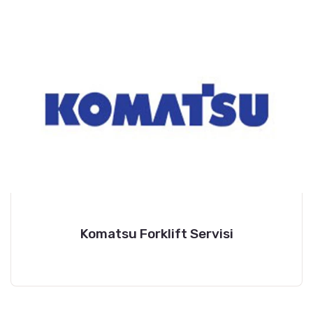
Komatsu Forklift Servisi