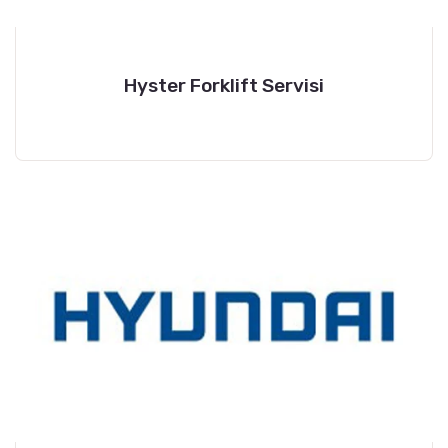
Hyster Forklift Servisi