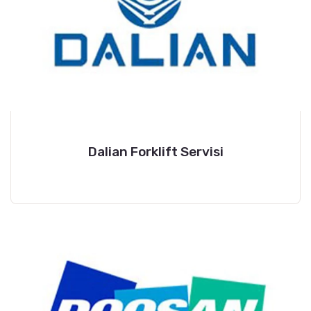
Dalian Forklift Servisi