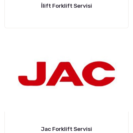
İlift Forklift Servisi
Jac Forklift Servisi