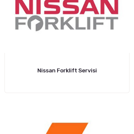
Nissan Forklift Servisi