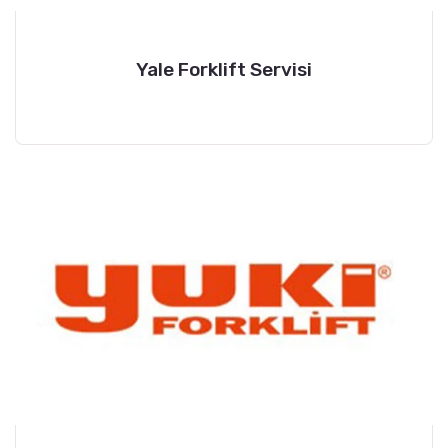
Yale Forklift Servisi